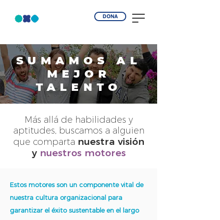
DONA
SUMAMOS AL
MEJOR
TALENTO
Vacantes
Más allá de habilidades y
aptitudes, buscamos a alguien
nuestra visión
que comparta
y
nuestros motores
Estos motores son un componente vital de
nuestra cultura organizacional para
garantizar el éxito sustentable en el largo