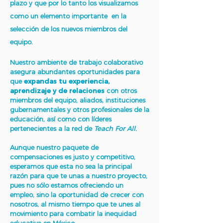
plazo y que por lo tanto los visualizamos
como un elemento importante en la
selección de los nuevos miembros del
equipo.
Nuestro ambiente de trabajo colaborativo
asegura abundantes oportunidades para
que
expandas tu experiencia,
aprendizaje y de relaciones
con otros
miembros del equipo, aliados, instituciones
gubernamentales y otros profesionales de la
educación, así como con líderes
pertenecientes a la red de
Teach For All.
Aunque nuestro paquete de
compensaciones es justo y competitivo,
esperamos que esta no sea la principal
razón para que te unas a nuestro proyecto,
pues no sólo estamos ofreciendo un
empleo, sino la oportunidad de crecer con
nosotros, al mismo tiempo que te unes al
movimiento para combatir la inequidad