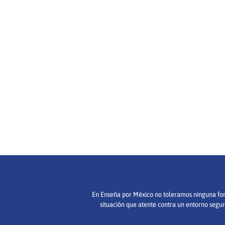
En Enseña por México no toleramos ninguna forma
situación que atente contra un entorno segur