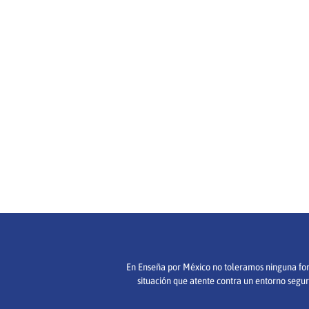
En Enseña por México no toleramos ninguna forma
situación que atente contra un entorno segur