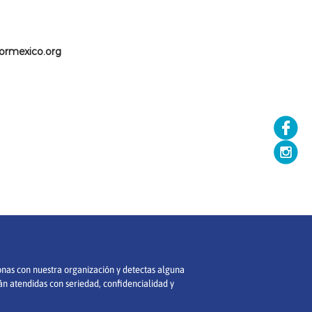
ormexico.org
ionas con nuestra organización y detectas alguna
án atendidas con seriedad, confidencialidad y