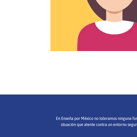
En Enseña por México no toleramos ninguna forma
situación que atente contra un entorno segur