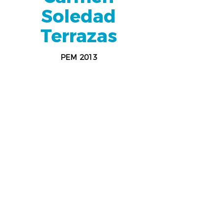
Soledad
Terrazas
PEM 2013
Pedagogía
Universidad Panamericana