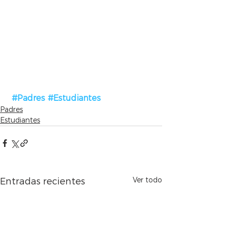
#Padres
#Estudiantes
Padres
Estudiantes
Ver todo
Entradas recientes